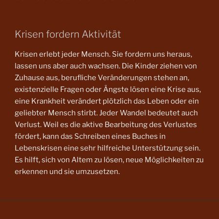
Krisen fordern Aktivität
Krisen erlebt jeder Mensch. Sie fordern uns heraus,
lassen uns aber auch wachsen. Die Kinder ziehen von
Zuhause aus, berufliche Veränderungen stehen an,
existenzielle Fragen oder Ängste lösen eine Krise aus,
eine Krankheit verändert plötzlich das Leben oder ein
geliebter Mensch stirbt. Jeder Wandel bedeutet auch
Verlust. Weil es die aktive Bearbeitung des Verlustes
fördert, kann das Schreiben eines Buches in
Lebenskrisen eine sehr hilfreiche Unterstützung sein.
Es hilft, sich von Altem zu lösen, neue Möglichkeiten zu
erkennen und sie umzusetzen.